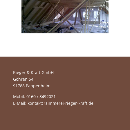
Rieger & Kraft GmbH
Göhren 54
91788 Pappenheim
Mobil: 0160 / 8492021
E-Mail:
kontakt@zimmerei-rieger-kraft.de