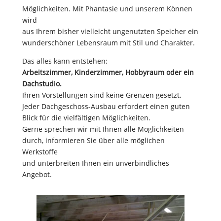
Möglichkeiten. Mit Phantasie und unserem Können
wird
aus Ihrem bisher vielleicht ungenutzten Speicher ein
wunderschöner Lebensraum mit Stil und Charakter.
Das alles kann entstehen:
Arbeitszimmer, Kinderzimmer, Hobbyraum oder ein
Dachstudio.
Ihren Vorstellungen sind keine Grenzen gesetzt.
Jeder Dachgeschoss-Ausbau erfordert einen guten
Blick für die vielfältigen Möglichkeiten.
Gerne sprechen wir mit Ihnen alle Möglichkeiten
durch, informieren Sie über alle möglichen
Werkstoffe
und unterbreiten Ihnen ein unverbindliches
Angebot.