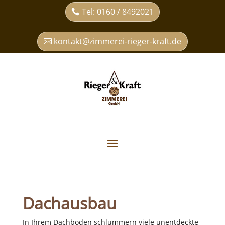
Tel: 0160 / 8492021
kontakt@zimmerei-rieger-kraft.de
Dachausbau
In Ihrem Dachboden schlummern viele unentdeckte